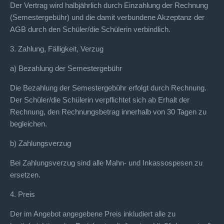
Der Vertrag wird halbjährlich durch Einzahlung der Rechnung
(Semestergebühr) und die damit verbundene Akzeptanz der
AGB durch den Schüler/die Schülerin verbindlich.
3. Zahlung, Fälligkeit, Verzug
a) Bezahlung der Semestergebühr
Die Bezahlung der Semestergebühr erfolgt durch Rechnung.
Der Schüler/die Schülerin verpflichtet sich ab Erhalt der
Rechnung, den Rechnungsbetrag innerhalb von 30 Tagen zu
begleichen.
b) Zahlungsverzug
Bei Zahlungsverzug sind alle Mahn- und Inkassospesen zu
ersetzen.
4. Preis
Der im Angebot angegebene Preis inkludiert alle zu