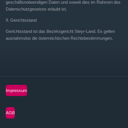
geschäftsnotwendigen Daten und soweit dies im Rahmen des
Datenschutzgesetzes erlaubt ist.
9. Gerichtsstand
Gerichtsstand ist das Bezirksgericht Steyr-Land. Es gelten
ausnahmslos die österreichischen Rechtsbestimmungen.
Impressum
AGB