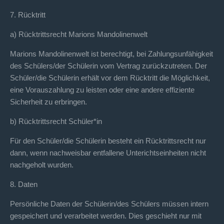
7. Rücktritt
a) Rücktrittsrecht Marions Mandolinenwelt
Marions Mandolinenwelt ist berechtigt, bei Zahlungsunfähigkeit
des Schülers/der Schülerin vom Vertrag zurückzutreten. Der
Schüler/die Schülerin erhält vor dem Rücktritt die Möglichkeit,
eine Vorauszahlung zu leisten oder eine andere effiziente
Sicherheit zu erbringen.
b) Rücktrittsrecht Schüler*in
Für den Schüler/die Schülerin besteht ein Rücktrittsrecht nur
dann, wenn nachweisbar entfallene Unterichtseinheiten nicht
nachgeholt wurden.
8. Daten
Persönliche Daten der Schülerin/des Schülers müssen intern
gespeichert und verarbeitet werden. Dies geschieht nur mit