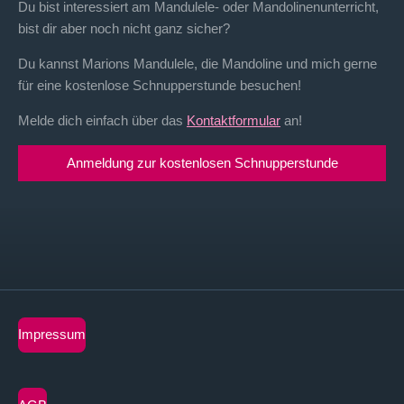
Du bist interessiert am Mandulele- oder Mandolinenunterricht,
bist dir aber noch nicht ganz sicher?
Du kannst Marions Mandulele, die Mandoline und mich gerne
für eine kostenlose Schnupperstunde besuchen!
Melde dich einfach über das
Kontaktformular
an!
Anmeldung zur kostenlosen Schnupperstunde
Impressum