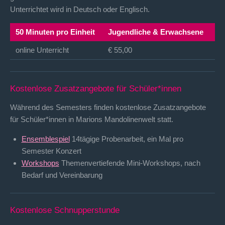
Unterrichtet wird in Deutsch oder Englisch.
50 Minuten pro Einheit
Jugendliche & Erwachsene
online Unterricht
€ 55,00
Kostenlose Zusatzangebote für Schüler*innen
Während des Semesters finden kostenlose Zusatzangebote
für Schüler*innen in Marions Mandolinenwelt statt.
Ensemblespiel
14tägige Probenarbeit, ein Mal pro
Semester Konzert
Workshops
Themenvertiefende Mini-Workshops, nach
Bedarf und Vereinbarung
Kostenlose Schnupperstunde