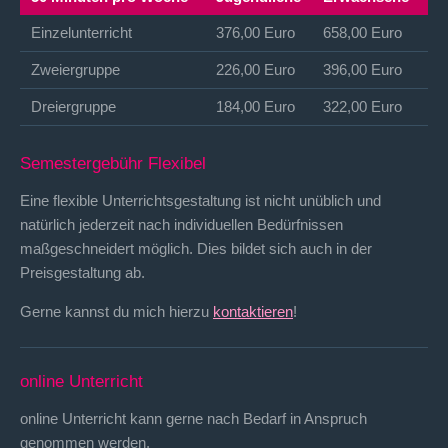
Einzelunterricht
376,00 Euro
658,00 Euro
Zweiergruppe
226,00 Euro
396,00 Euro
Dreiergruppe
184,00 Euro
322,00 Euro
Semestergebühr Flexibel
Eine flexible Unterrichtsgestaltung ist nicht unüblich und
natürlich jederzeit nach individuellen Bedürfnissen
maßgeschneidert möglich. Dies bildet sich auch in der
Preisgestaltung ab.
Gerne kannst du mich hierzu
kontaktieren
!
online Unterricht
online Unterricht kann gerne nach Bedarf in Anspruch
genommen werden.