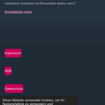
möchtest trotzdem im Ensemble dabei sein?
Kontaktiere mich
Impressum
AGB
Datenschutz
Diese Website verwendet Cookies, um Ihr
Nutzererlebnis zu verbessern und